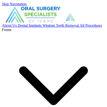
Skip Navigation
About Us
Dental Implants
Wisdom Teeth Removal
All Procedures
Forms