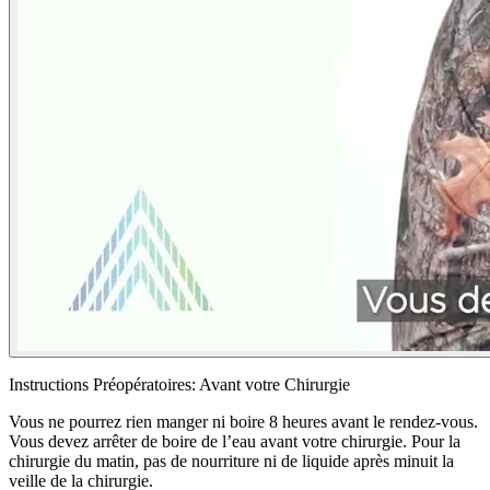
Instructions Préopératoires: Avant votre Chirurgie
Vous ne pourrez rien manger ni boire 8 heures avant le rendez-vous.
Vous devez arrêter de boire de l’eau avant votre chirurgie. Pour la
chirurgie du matin, pas de nourriture ni de liquide après minuit la
veille de la chirurgie.