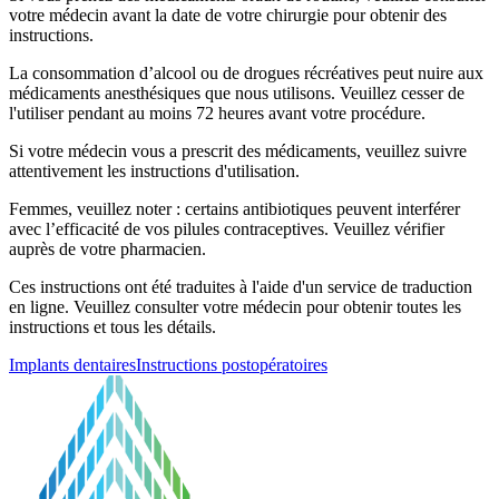
votre médecin avant la date de votre chirurgie pour obtenir des
instructions.
La consommation d’alcool ou de drogues récréatives peut nuire aux
médicaments anesthésiques que nous utilisons. Veuillez cesser de
l'utiliser pendant au moins 72 heures avant votre procédure.
Si votre médecin vous a prescrit des médicaments, veuillez suivre
attentivement les instructions d'utilisation.
Femmes, veuillez noter : certains antibiotiques peuvent interférer
avec l’efficacité de vos pilules contraceptives. Veuillez vérifier
auprès de votre pharmacien.
Ces instructions ont été traduites à l'aide d'un service de traduction
en ligne. Veuillez consulter votre médecin pour obtenir toutes les
instructions et tous les détails.
Implants dentaires
Instructions postopératoires