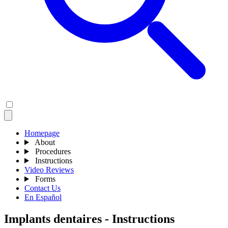
Homepage
About
Procedures
Instructions
Video Reviews
Forms
Contact Us
En Español
Implants dentaires - Instructions