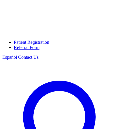
Patient Registration
Referral Form
Español
Contact Us