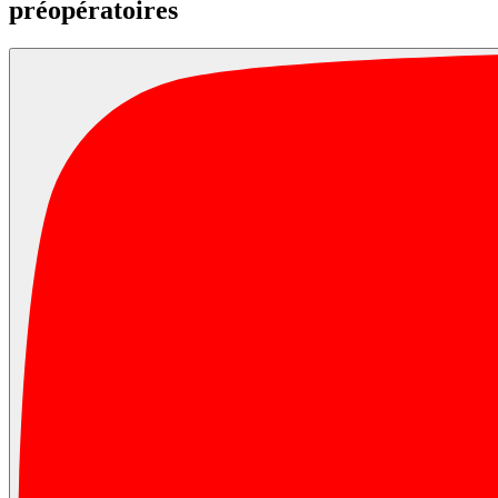
préopératoires